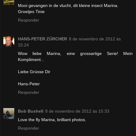
Mooi gevangen in de vlucht, dit kleine insect Marina.
Groetjes Tinie
Responder
HANS-PETER ZÜRCHER
8 de novembro de 2012 às
15:24
Wow liebe Marina, eine grossartige Serie! Mein
Kompliment...
Liebe Grüsse Dir
Hans-Peter
Responder
Bob Bushell
8 de novembro de 2012 às 15:33
Love the fly Marina, brilliant photos.
Responder