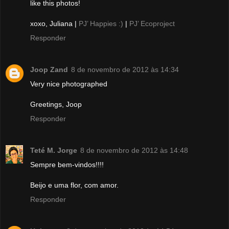
like this photos!
xoxo, Juliana |
PJ’ Happies :)
|
PJ’ Ecoproject
Responder
Joop Zand
8 de novembro de 2012 às 14:34
Very nice photographed
Greetings, Joop
Responder
Teté M. Jorge
8 de novembro de 2012 às 14:48
Sempre bem-vindos!!!!
Beijo e uma flor, com amor.
Responder