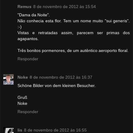
Remus
8 de novembro de 2012 às 15:54
"Dama da Noite".
Não conhecia esta flor. Tem um nome muito "sui generis".
:-)
Vistas e retratadas assim, parecem ser primas dos
agapantos.
Três bonitos pormenores, de um autêntico aeroporto floral.
Responder
Noke
8 de novembro de 2012 às 16:37
Schöne Bilder von dem kleinen Besucher.
Gruß
Noke
Responder
lis
8 de novembro de 2012 às 16:55