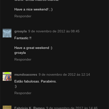
Have a nice weekend! ; )
Responder
groayla
9 de novembro de 2012 às 08:45
Fantastic !!
Have a great weekend :)
groayla
Responder
mundoacores
9 de novembro de 2012 às 12:14
Estão fabulosas. Parabéns.
:)
Responder
Fabricio K. Ramos
9 de novembro de 2012 às 14:46