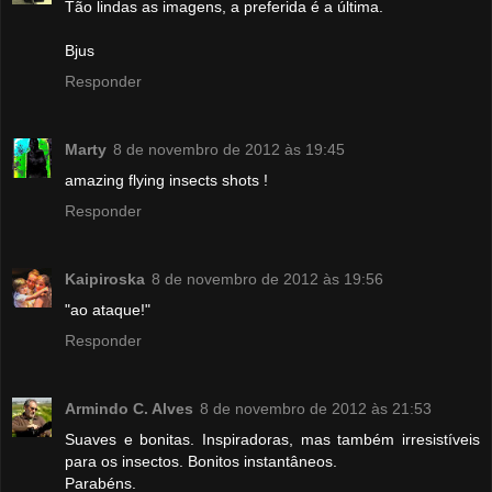
Tão lindas as imagens, a preferida é a última.
Bjus
Responder
Marty
8 de novembro de 2012 às 19:45
amazing flying insects shots !
Responder
Kaipiroska
8 de novembro de 2012 às 19:56
"ao ataque!"
Responder
Armindo C. Alves
8 de novembro de 2012 às 21:53
Suaves e bonitas. Inspiradoras, mas também irresistíveis
para os insectos. Bonitos instantâneos.
Parabéns.