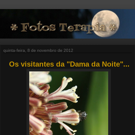
quinta-feira, 8 de novembro de 2012
Os visitantes da "Dama da Noite"...