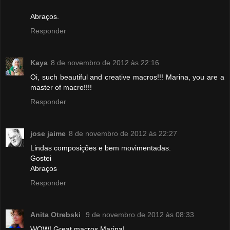
Abraços.
Responder
Kaya
8 de novembro de 2012 às 22:16
Oi, such beautiful and creative macros!!! Marina, you are a
master of macro!!!!
Responder
jose jaime
8 de novembro de 2012 às 22:27
Lindas composições e bem movimentadas.
Gostei
Abraços
Responder
Anita Otrebski
9 de novembro de 2012 às 08:33
WOW! Great macros Marina!