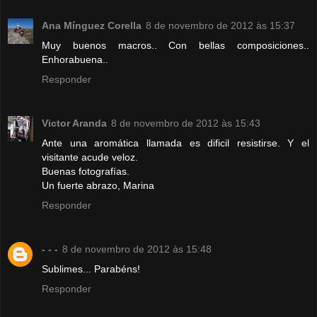
Ana Mínguez Corella
8 de novembro de 2012 às 15:37
Muy buenos macros.. Con bellas composiciones..
Enhorabuena..
Responder
Victor Aranda
8 de novembro de 2012 às 15:43
Ante una aromática llamada es dificil resistirse. Y el
visitante acude veloz.
Buenas fotografías.
Un fuerte abrazo, Marina
Responder
- - -
8 de novembro de 2012 às 15:48
Sublimes... Parabéns!
Responder