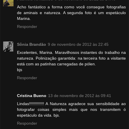
Acho fantástico a forma como você consegue fotografias
de aminais e natureza. A segunda foto é um espetáculo
Marina.
Responder
Sônia Brandão
9 de novembro de 2012 às 22:45
Excelentes, Marina. Maravilhosos instantes do trabalho na
natureza. Polinização garantida: na terceira foto a visitante
está com as patinhas carregadas de pólen.
bjs
Responder
Cristina Bueno
13 de novembro de 2012 às 09:41
Lindas!!!!!!!!!!!!! A Natureza agradece sua sensibilidade ao
fotografar coisas simples mais que nos transmitem ó
espetáculo da vida. bjs.
Responder