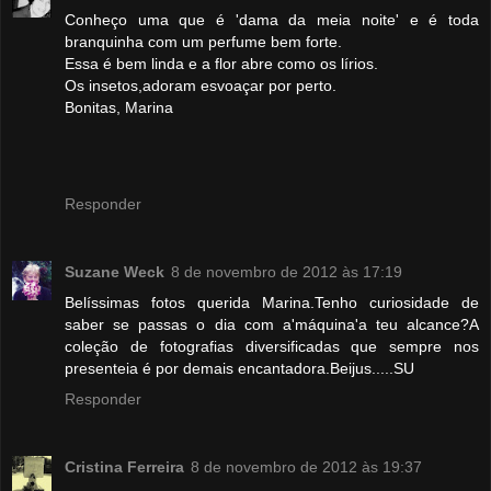
Conheço uma que é 'dama da meia noite' e é toda
branquinha com um perfume bem forte.
Essa é bem linda e a flor abre como os lírios.
Os insetos,adoram esvoaçar por perto.
Bonitas, Marina
Responder
Suzane Weck
8 de novembro de 2012 às 17:19
Belíssimas fotos querida Marina.Tenho curiosidade de
saber se passas o dia com a'máquina'a teu alcance?A
coleção de fotografias diversificadas que sempre nos
presenteia é por demais encantadora.Beijus.....SU
Responder
Cristina Ferreira
8 de novembro de 2012 às 19:37